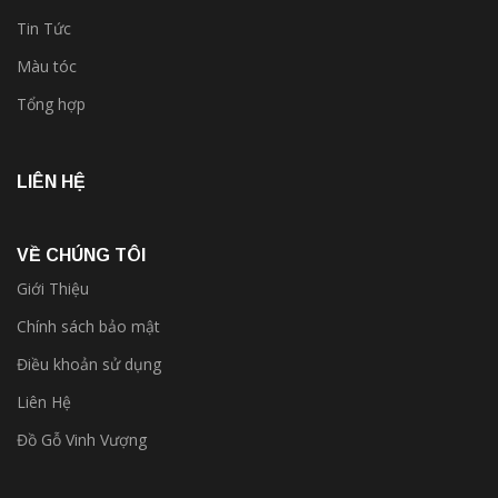
Tin Tức
Màu tóc
Tổng hợp
LIÊN HỆ
VỀ CHÚNG TÔI
Giới Thiệu
Chính sách bảo mật
Điều khoản sử dụng
Liên Hệ
Đồ Gỗ Vinh Vượng