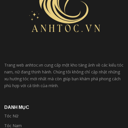
Trang web anhtoc.vn cung cấp một kho tàng ảnh về các kiểu tóc
nam, nữ đang thịnh hành. Chúng tôi không chỉ cập nhật những
xu hướng tóc mới nhất mà còn giúp bạn khám phá phong cách
phù hợp với cá tính của mình.
DANH MỤC
Tóc Nữ
Tóc Nam