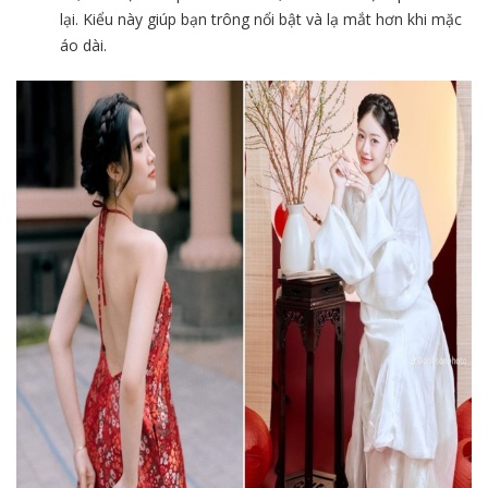
lại. Kiểu này giúp bạn trông nổi bật và lạ mắt hơn khi mặc
áo dài.