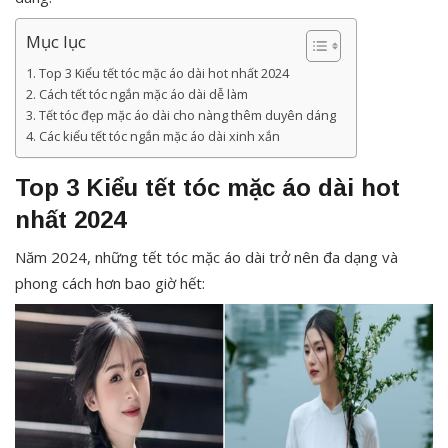
Mục lục
Top 3 Kiểu tết tóc mặc áo dài hot nhất 2024
Cách tết tóc ngắn mặc áo dài dễ làm
Tết tóc đẹp mặc áo dài cho nàng thêm duyên dáng
Các kiểu tết tóc ngắn mặc áo dài xinh xắn
Top 3 Kiểu tết tóc mặc áo dài hot
nhất 2024
Năm 2024, những tết tóc mặc áo dài trở nên đa dạng và
phong cách hơn bao giờ hết: