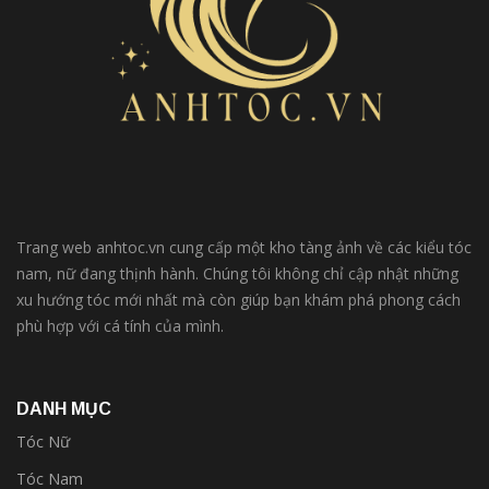
Trang web anhtoc.vn cung cấp một kho tàng ảnh về các kiểu tóc
nam, nữ đang thịnh hành. Chúng tôi không chỉ cập nhật những
xu hướng tóc mới nhất mà còn giúp bạn khám phá phong cách
phù hợp với cá tính của mình.
DANH MỤC
Tóc Nữ
Tóc Nam