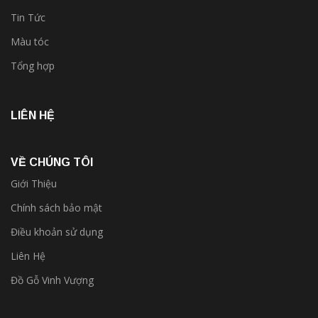
Tin Tức
Màu tóc
Tổng hợp
LIÊN HỆ
VỀ CHÚNG TÔI
Giới Thiệu
Chính sách bảo mật
Điều khoản sử dụng
Liên Hệ
Đồ Gỗ Vinh Vượng