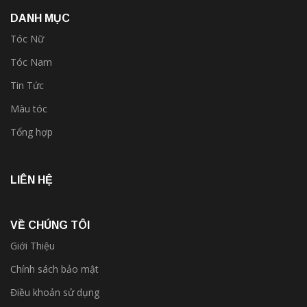
DANH MỤC
Tóc Nữ
Tóc Nam
Tin Tức
Màu tóc
Tổng hợp
LIÊN HỆ
VỀ CHÚNG TÔI
Giới Thiệu
Chính sách bảo mật
Điều khoản sử dụng