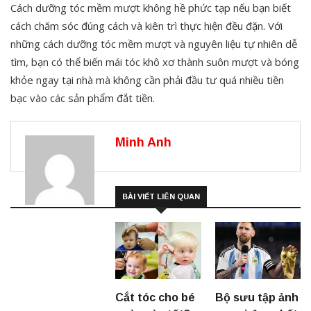
Cách dưỡng tóc mềm mượt không hề phức tạp nếu bạn biết
cách chăm sóc đúng cách và kiên trì thực hiện đều đặn. Với
những cách dưỡng tóc mềm mượt và nguyên liệu tự nhiên dễ
tìm, bạn có thể biến mái tóc khô xơ thành suôn mượt và bóng
khỏe ngay tại nhà mà không cần phải đầu tư quá nhiều tiền
bạc vào các sản phẩm đắt tiền.
Minh Anh
BÀI VIẾT LIÊN QUAN
Cắt tóc cho bé
Bộ sưu tập ảnh