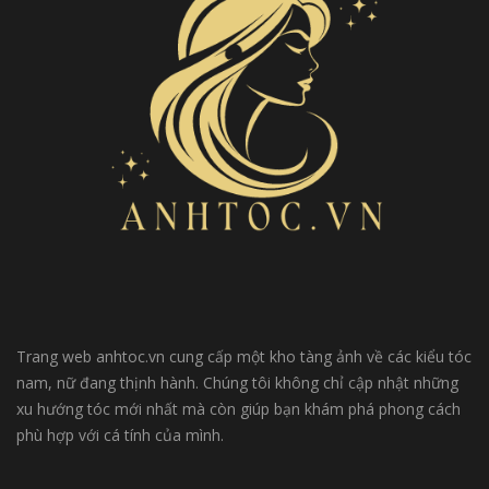
Trang web anhtoc.vn cung cấp một kho tàng ảnh về các kiểu tóc
nam, nữ đang thịnh hành. Chúng tôi không chỉ cập nhật những
xu hướng tóc mới nhất mà còn giúp bạn khám phá phong cách
phù hợp với cá tính của mình.