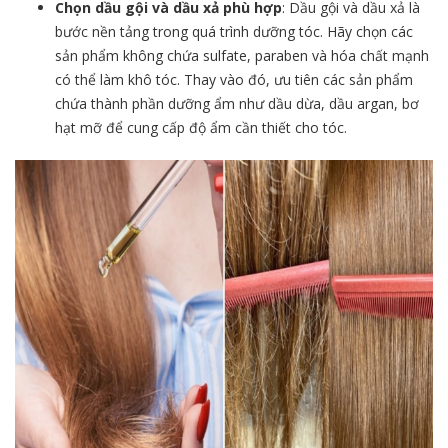
Chọn dầu gội và dầu xả phù hợp
: Dầu gội và dầu xả là
bước nền tảng trong quá trình dưỡng tóc. Hãy chọn các
sản phẩm không chứa sulfate, paraben và hóa chất mạnh
có thể làm khô tóc. Thay vào đó, ưu tiên các sản phẩm
chứa thành phần dưỡng ẩm như dầu dừa, dầu argan, bơ
hạt mỡ để cung cấp độ ẩm cần thiết cho tóc.