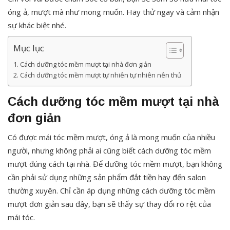
óng ả, mượt mà như mong muốn. Hãy thử ngay và cảm nhận
sự khác biệt nhé.
Mục lục
Cách dưỡng tóc mềm mượt tại nhà đơn giản
Cách dưỡng tóc mềm mượt tự nhiên tự nhiên nên thử
Cách dưỡng tóc mềm mượt tại nhà
đơn giản
Có được mái tóc mềm mượt, óng ả là mong muốn của nhiều
người, nhưng không phải ai cũng biết cách dưỡng tóc mềm
mượt đúng cách tại nhà. Để dưỡng tóc mềm mượt, bạn không
cần phải sử dụng những sản phẩm đắt tiền hay đến salon
thường xuyên. Chỉ cần áp dụng những cách dưỡng tóc mềm
mượt đơn giản sau đây, bạn sẽ thấy sự thay đổi rõ rệt của
mái tóc.