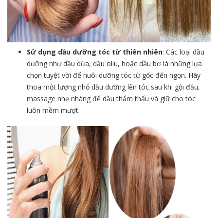
Sử dụng dầu dưỡng tóc từ thiên nhiên
: Các loại dầu
dưỡng như dầu dừa, dầu oliu, hoặc dầu bơ là những lựa
chọn tuyệt vời để nuôi dưỡng tóc từ gốc đến ngọn. Hãy
thoa một lượng nhỏ dầu dưỡng lên tóc sau khi gội đầu,
massage nhẹ nhàng để dầu thẩm thấu và giữ cho tóc
luôn mềm mượt.