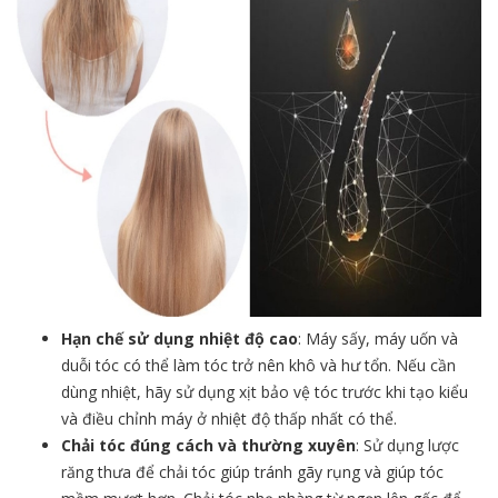
Hạn chế sử dụng nhiệt độ cao
: Máy sấy, máy uốn và
duỗi tóc có thể làm tóc trở nên khô và hư tổn. Nếu cần
dùng nhiệt, hãy sử dụng xịt bảo vệ tóc trước khi tạo kiểu
và điều chỉnh máy ở nhiệt độ thấp nhất có thể.
Chải tóc đúng cách và thường xuyên
: Sử dụng lược
răng thưa để chải tóc giúp tránh gãy rụng và giúp tóc