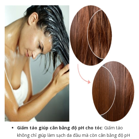
Giấm táo giúp cân bằng độ pH cho tóc
: Giấm táo
không chỉ giúp làm sạch da đầu mà còn cân bằng độ pH