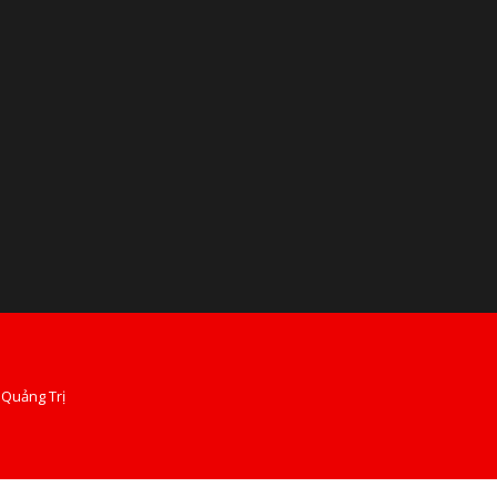
 Quảng Trị