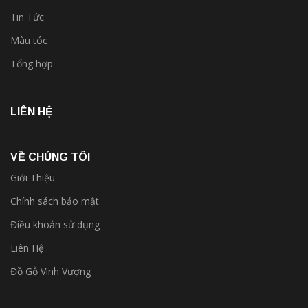
Tin Tức
Màu tóc
Tổng hợp
LIÊN HỆ
VỀ CHÚNG TÔI
Giới Thiệu
Chính sách bảo mật
Điều khoản sử dụng
Liên Hệ
Đồ Gỗ Vinh Vượng