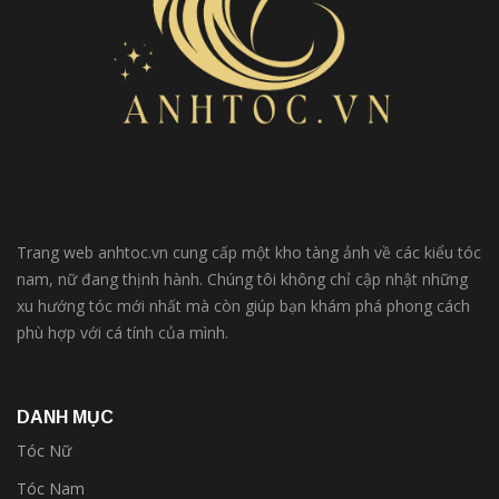
Trang web anhtoc.vn cung cấp một kho tàng ảnh về các kiểu tóc
nam, nữ đang thịnh hành. Chúng tôi không chỉ cập nhật những
xu hướng tóc mới nhất mà còn giúp bạn khám phá phong cách
phù hợp với cá tính của mình.
DANH MỤC
Tóc Nữ
Tóc Nam