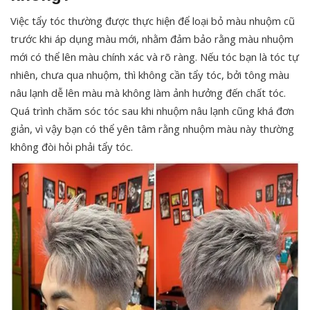
Việc tẩy tóc thường được thực hiện để loại bỏ màu nhuộm cũ
trước khi áp dụng màu mới, nhằm đảm bảo rằng màu nhuộm
mới có thể lên màu chính xác và rõ ràng. Nếu tóc bạn là tóc tự
nhiên, chưa qua nhuộm, thì không cần tẩy tóc, bởi tông màu
nâu lạnh dễ lên màu mà không làm ảnh hưởng đến chất tóc.
Quá trình chăm sóc tóc sau khi nhuộm nâu lạnh cũng khá đơn
giản, vì vậy bạn có thể yên tâm rằng nhuộm màu này thường
không đòi hỏi phải tẩy tóc.