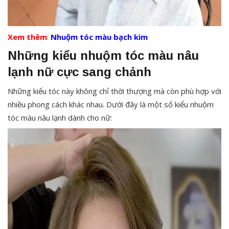
Xem thêm
:
Nhuộm tóc màu bạch kim
Những kiểu nhuộm tóc màu nâu
lạnh nữ cực sang chảnh
Những kiểu tóc này không chỉ thời thượng mà còn phù hợp với
nhiều phong cách khác nhau. Dưới đây là một số kiểu nhuộm
tóc màu nâu lạnh dành cho nữ: