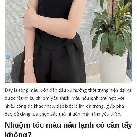
Đây là tông màu luôn dẫn đầu xu hướng thời trang hiện đại và
được rất nhiều chị em yêu thích. Màu nâu lạnh phù hợp với
nhiều tông da khác nhau, đặc biệt là làn da trắng, giúp phái
đẹp dễ dàng lựa chọn sắc thái nhuộm mà mình yêu thích.
Nhuộm tóc màu nâu lạnh có cần tẩy
không?