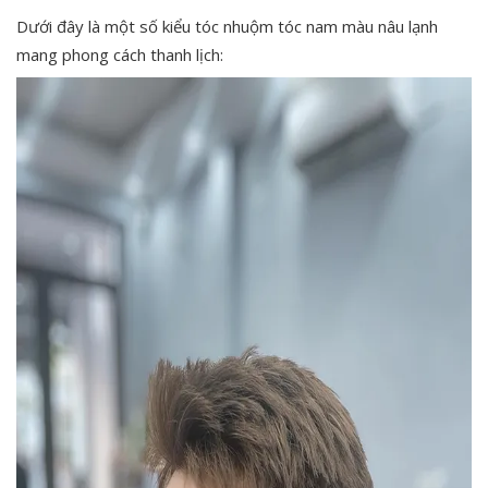
Dưới đây là một số kiểu tóc nhuộm tóc nam màu nâu lạnh
mang phong cách thanh lịch: