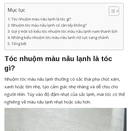
Mục lục
Tóc nhuộm màu nâu lạnh là tóc gì?
Nhuộm tóc màu nâu lạnh có cần tẩy không?
Gợi ý một số kiểu tóc nhuộm tóc màu nâu lạnh nam thanh lịch
Những kiểu nhuộm tóc màu nâu lạnh nữ cực sang chảnh
Tổng kết
Tóc nhuộm màu nâu lạnh là tóc
gì?
Nhuộm tóc màu nâu lạnh thường có sắc thái pha chút xám,
xanh hoặc tím nhẹ, tạo cảm giác nhẹ nhàng và dễ chịu cho
người nhìn. Tùy vào độ đậm nhạt của sắc lạnh, mái tóc có thể
nghiêng về màu nâu lạnh nhạt hoặc sâu hơn.