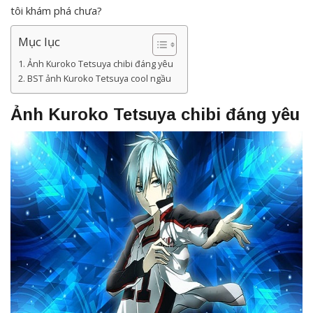
tôi khám phá chưa?
Mục lục
Ảnh Kuroko Tetsuya chibi đáng yêu
BST ảnh Kuroko Tetsuya cool ngầu
Ảnh Kuroko Tetsuya chibi đáng yêu