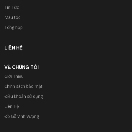
Tin Tức
Màu tóc
Tổng hợp
LIÊN HỆ
VỀ CHÚNG TÔI
Giới Thiệu
Chính sách bảo mật
Điều khoản sử dụng
Liên Hệ
Đồ Gỗ Vinh Vượng