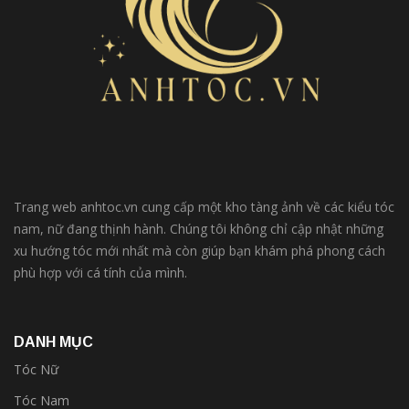
Trang web anhtoc.vn cung cấp một kho tàng ảnh về các kiểu tóc
nam, nữ đang thịnh hành. Chúng tôi không chỉ cập nhật những
xu hướng tóc mới nhất mà còn giúp bạn khám phá phong cách
phù hợp với cá tính của mình.
DANH MỤC
Tóc Nữ
Tóc Nam