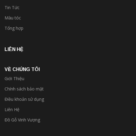
Tin Tức
Màu tóc
Tổng hợp
LIÊN HỆ
VỀ CHÚNG TÔI
Giới Thiệu
Chính sách bảo mật
Điều khoản sử dụng
Liên Hệ
Đồ Gỗ Vinh Vượng