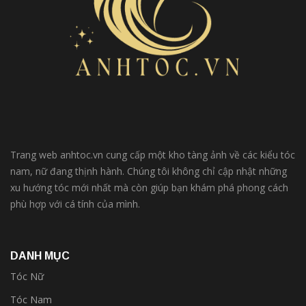
Trang web anhtoc.vn cung cấp một kho tàng ảnh về các kiểu tóc
nam, nữ đang thịnh hành. Chúng tôi không chỉ cập nhật những
xu hướng tóc mới nhất mà còn giúp bạn khám phá phong cách
phù hợp với cá tính của mình.
DANH MỤC
Tóc Nữ
Tóc Nam