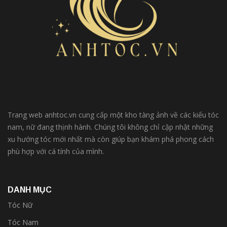
Trang web anhtoc.vn cung cấp một kho tàng ảnh về các kiểu tóc
nam, nữ đang thịnh hành. Chúng tôi không chỉ cập nhật những
xu hướng tóc mới nhất mà còn giúp bạn khám phá phong cách
phù hợp với cá tính của mình.
DANH MỤC
Tóc Nữ
Tóc Nam