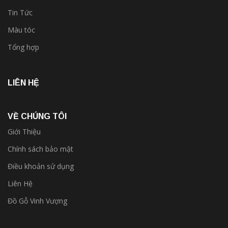
Tin Tức
Màu tóc
Tổng hợp
LIÊN HỆ
VỀ CHÚNG TÔI
Giới Thiệu
Chính sách bảo mật
Điều khoản sử dụng
Liên Hệ
Đồ Gỗ Vinh Vượng