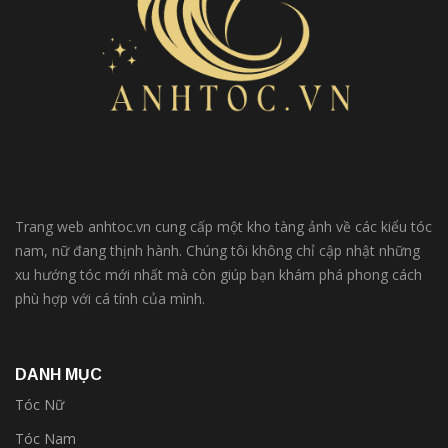
Trang web anhtoc.vn cung cấp một kho tàng ảnh về các kiểu tóc
nam, nữ đang thịnh hành. Chúng tôi không chỉ cập nhật những
xu hướng tóc mới nhất mà còn giúp bạn khám phá phong cách
phù hợp với cá tính của mình.
DANH MỤC
Tóc Nữ
Tóc Nam