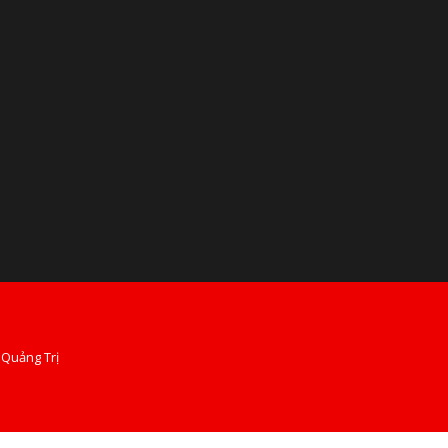
 Quảng Trị