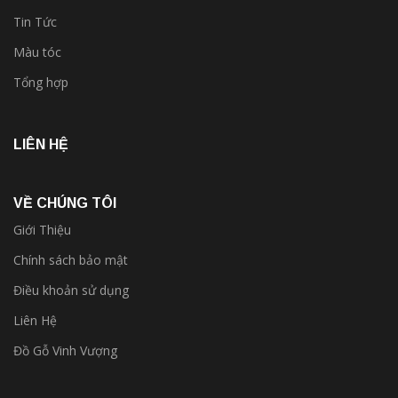
Tin Tức
Màu tóc
Tổng hợp
LIÊN HỆ
VỀ CHÚNG TÔI
Giới Thiệu
Chính sách bảo mật
Điều khoản sử dụng
Liên Hệ
Đồ Gỗ Vinh Vượng